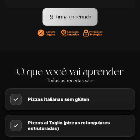
Turma encerrada
O que você vai aprender
Todas as receitas são:
Pizzas italianas sem glúten
Pizzas al Taglio (pizzas retangulares
estruturadas)