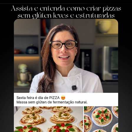
Assista e entenda como criar pizzas
sem glúten leves e estruturadas