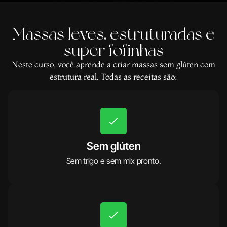
Massas leves, estruturadas e
super fofinhas
Neste curso, você aprende a criar massas sem glúten com
estrutura real. Todas as receitas são:
Sem glúten
Sem trigo e sem mix pronto.