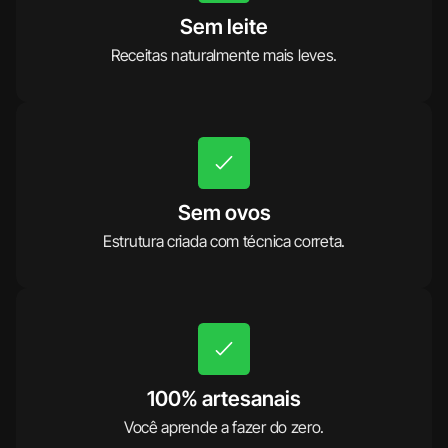
Sem leite
Receitas naturalmente mais leves.
Sem ovos
Estrutura criada com técnica correta.
100% artesanais
Você aprende a fazer do zero.