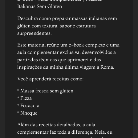
Italianas Sem Glúten
Descubra como preparar massas italianas sem
glúten com textura, sabor e estrutura
surpreendentes.
Este material reúne um e-book completo e uma
aula complementar exclusiva, desenvolvidos a
partir das técnicas que aprimorei e das
inspirações da minha última viagem a Roma.
Você aprenderá receitas como:
* Massa fresca sem glúten
* Pizza
* Focaccia
* Nhoque
Além das receitas detalhadas, a aula
complementar faz toda a diferença. Nela, eu