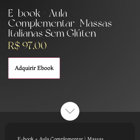
E-book + Aula
Complementar | Massas
Italianas Sem Glúten
R$
97,00
Adquirir Ebook
E-book + Aula Complementar | Massas