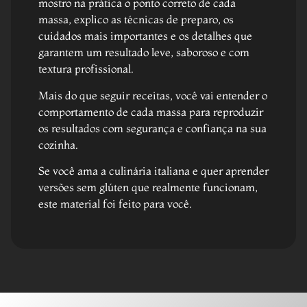
mostro na prática o ponto correto de cada
massa, explico as técnicas de preparo, os
cuidados mais importantes e os detalhes que
garantem um resultado leve, saboroso e com
textura profissional.
Mais do que seguir receitas, você vai entender o
comportamento de cada massa para reproduzir
os resultados com segurança e confiança na sua
cozinha.
Se você ama a culinária italiana e quer aprender
versões sem glúten que realmente funcionam,
este material foi feito para você.